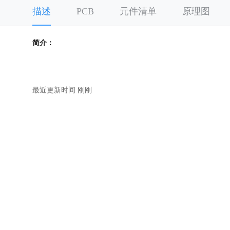
描述
PCB
元件清单
原理图
简介：
最近更新时间 刚刚