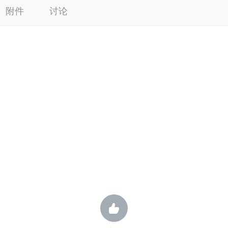
附件
讨论