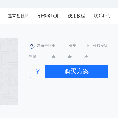
嘉立创社区
创作者服务
使用教程
联系我们
发布于刚刚
分类：
侵权投诉
销量：
购买方案
￥