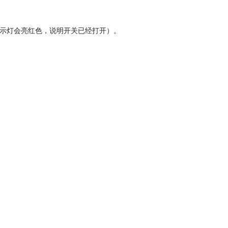
电指示灯会亮红色，说明开关已经打开）。