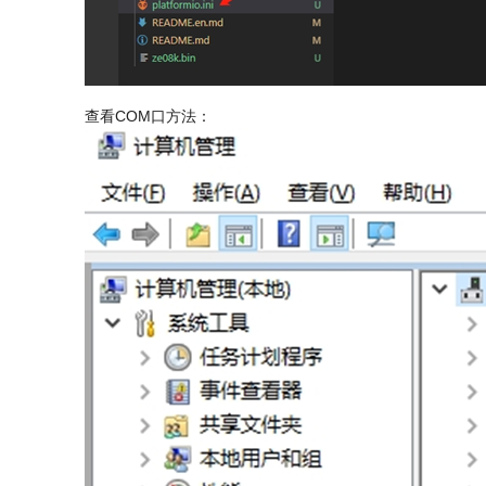
查看COM口方法：