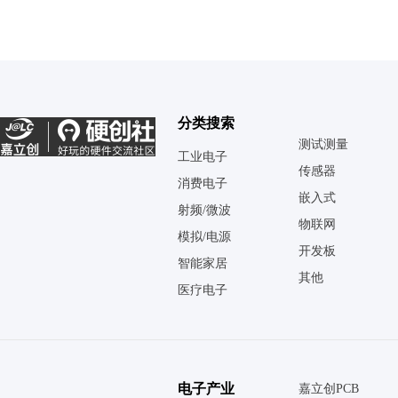
分类搜索
测试测量
工业电子
传感器
消费电子
嵌入式
射频/微波
物联网
模拟/电源
开发板
智能家居
其他
医疗电子
电子产业
嘉立创PCB