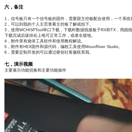
六，备注
1，信号板只有一个信号板的固件，需要跟主控板配合使用，一个系统
2，可以到我的个人主页查看主控板了解或拍下。
3，使用WCHISPTool串口下载，下载时数据线接板子RX和TX，用跳线帽接
下载完成后拔掉在上电可正常工作，或者全接地。
4，附件里有烧录工具软件和使用教程解说。
5，附件有HEX固件和源代码，编程工具使用MounRiver Studio。
6，需要定制开发的可以通过硬创社客服联系我。
七，演示视频
主要展示功能切换和主要功能操作