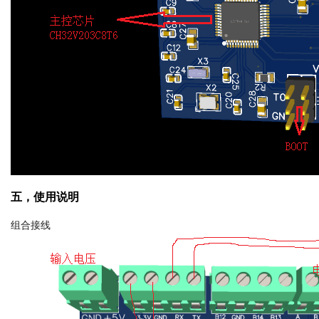
五，使用说明
组合接线