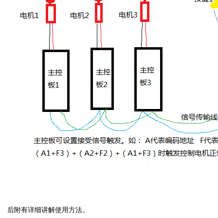
后附有详细讲解使用方法。