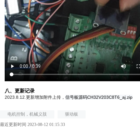
八、更新记录
2023.8.12.更新增加附件上传，
信号板源码CH32V203C8T6_aj.zip
电机控制，机械义肢
驱动板
最近更新时间 2023-08-12 01:15:33