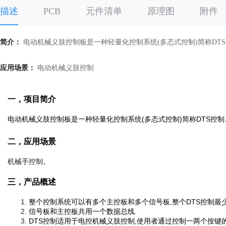
描述
PCB
元件清单
原理图
附件
简介：
电动机械义肢控制板是一种轻量化控制系统(多态式控制)简称DTS
应用场景：
电动机械义肢控制
一，项目简介
电动机械义肢控制板是一种轻量化控制系统(多态式控制)简称DTS控制
二，应用场景
机械手控制。
三，产品概述
整个控制系统可以有多个主控板和多个信号板,整个DTS控制最少
信号板和主控板共用一个数据总线. 
DTS控制适用于电控机械义肢控制,使用者通过控制一两个按键