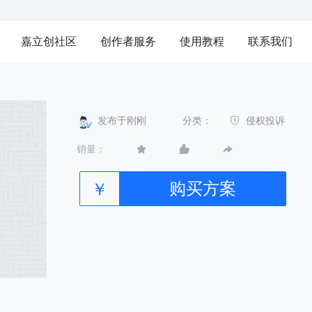
嘉立创社区
创作者服务
使用教程
联系我们
发布于刚刚
分类：
侵权投诉
销量：
购买方案
￥