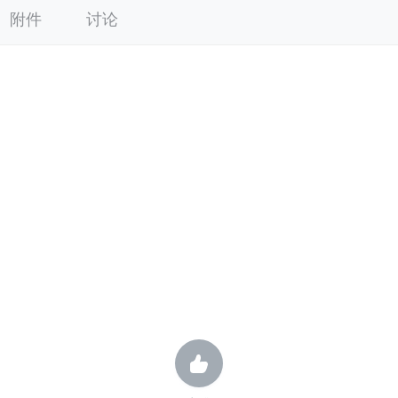
附件
讨论