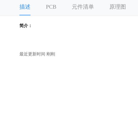
描述
PCB
元件清单
原理图
简介：
最近更新时间 刚刚