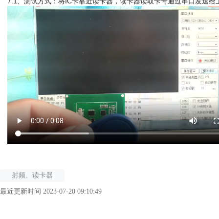
7.1、测试方式：将IC卡靠近读卡器，读卡器读取卡号通过串口发送给
射频、读卡器
最近更新时间 2023-07-20 09:10:49