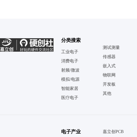
分类搜索
测试测量
工业电子
传感器
消费电子
嵌入式
射频/微波
物联网
模拟/电源
开发板
智能家居
其他
医疗电子
电子产业
嘉立创PCB