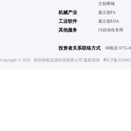
立创商城
机械产业
嘉立创FA
工业软件
嘉立创EDA
其他服务
UI自动化专用
投资者关系联络方式
IR电话
0755-
Copyright © 2026
深圳创电优选科技有限公司 版权所有
粤ICP备202600