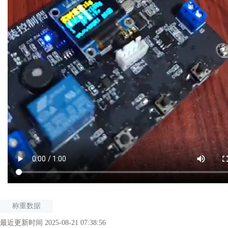
称重数据
最近更新时间 2025-08-21 07:38:56