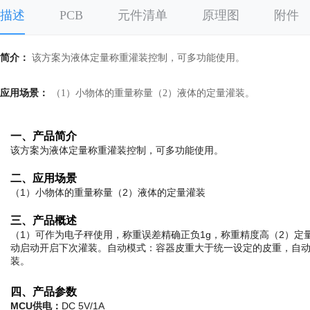
描述
PCB
元件清单
原理图
附件
简介：
该方案为液体定量称重灌装控制，可多功能使用。
应用场景：
（1）小物体的重量称量（2）液体的定量灌装。
一、产品简介
该方案为液体定量称重灌装控制，可多功能使用。
二、应用场景
（1）小物体的重量称量（2）液体的定量灌装
三、产品概述
（1）可作为电子秤使用，称重误差精确正负1g，称重精度高（2）
动启动开启下次灌装。自动模式：容器皮重大于统一设定的皮重，自动
装。
四、产品参数
MCU供电：
DC 5V/1A