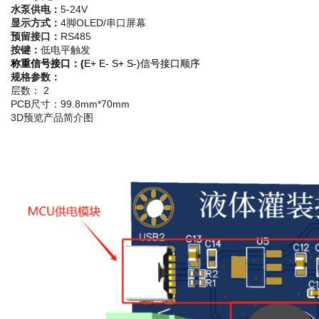
水泵供电：
5-24V
显示方式：
4脚OLED/串口屏幕
预留接口：
RS485
按键：
低电平触发
称重信号接口：(
E+ E- S+ S-)信号接口顺序
规格参数：
层数： 2
PCB尺寸：99.8mm*70mm
3D预览产品简介图