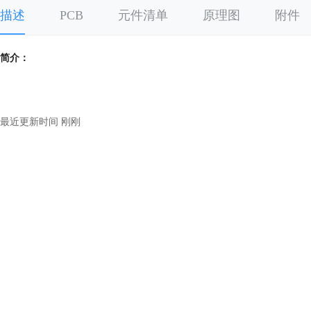
描述
PCB
元件清单
原理图
附件
简介：
最近更新时间 刚刚