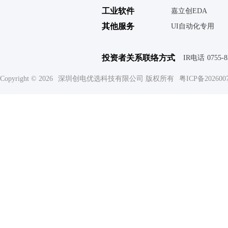
工业软件
嘉立创EDA
其他服务
UI自动化专用
投资者关系联络方式
IR电话
0755-
Copyright © 2026
深圳创电优选科技有限公司 版权所有
粤ICP备202600