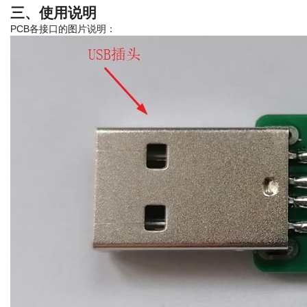
三、使用说明
PCB各接口的图片说明：