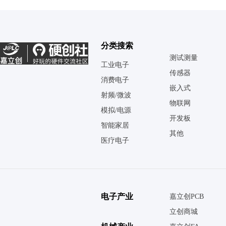
分类搜索
测试测量
工业电子
传感器
消费电子
嵌入式
射频/微波
物联网
模拟/电源
开发板
智能家居
其他
医疗电子
电子产业
嘉立创PCB
立创商城