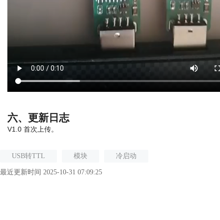
六、更新日志
V1.0 首次上传。
USB转TTL
模块
冷启动
最近更新时间 2025-10-31 07:09:25