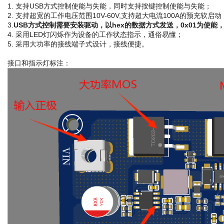
1. 支持USB方式控制使能与失能，同时支持按键控制使能与失能；
2. 支持超宽的工作电压范围10V-60V,支持超大电流100A的预充软启动
3.
USB方式控制需要安装驱动，以hex的数据方式发送，0x01为使能，
4. 采用LED灯闪烁作为设备的工作状态指示，通俗易懂；
5. 采用大功率的接线端子式设计，接线便捷。
接口和指示灯标注：