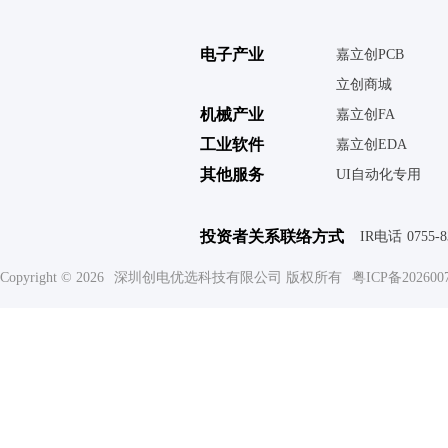
电子产业
嘉立创PCB
立创商城
机械产业
嘉立创FA
工业软件
嘉立创EDA
其他服务
UI自动化专用
投资者关系联络方式
IR电话
0755-
Copyright © 2026
深圳创电优选科技有限公司 版权所有
粤ICP备202600