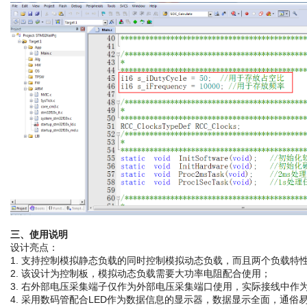
三、使用说明
设计亮点：
1. 支持控制模拟静态负载的同时控制模拟动态负载，而且两个负载特
2. 该设计为控制板，模拟动态负载需要大功率电阻配合使用；
3. 右外部电压采集端子仅作为外部电压采集端口使用，实际接线中作
4. 采用数码管配合LED作为数据信息的显示器，数据显示全面，通俗