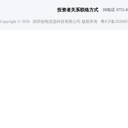
投资者关系联络方式
IR电话
0755-
Copyright © 2026
深圳创电优选科技有限公司 版权所有
粤ICP备202600