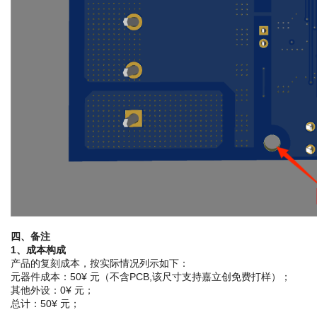
四、备注
1、成本构成
产品的复刻成本，按实际情况列示如下：
元器件成本：50¥ 元（不含PCB,该尺寸支持嘉立创免费打样）；
其他外设：0¥ 元；
总计：50¥ 元；