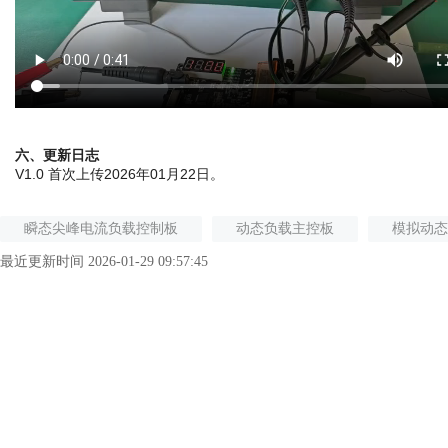
六、更新日志
V1.0 首次上传2026年01月22日。
瞬态尖峰电流负载控制板
动态负载主控板
模拟动态
最近更新时间 2026-01-29 09:57:45