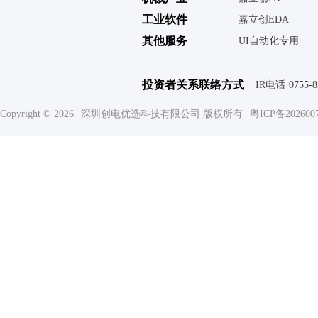
工业软件
嘉立创EDA
其他服务
UI自动化专用
投资者关系联络方式
IR电话
0755-
Copyright © 2026
深圳创电优选科技有限公司 版权所有
粤ICP备202600