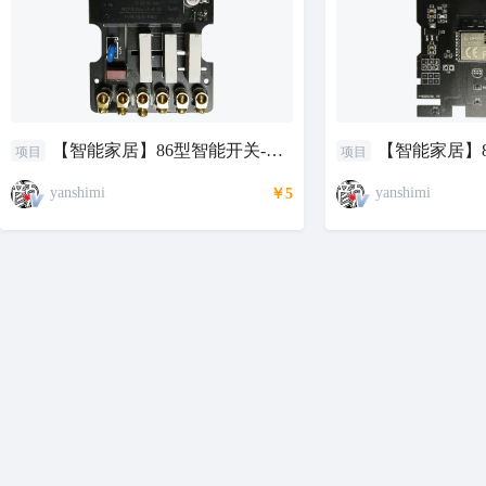
【智能家居】86型智能开关-电
【智能家居】8
项目
项目
源板
制板
yanshimi
yanshimi
￥5