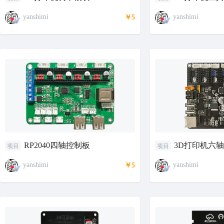
yanshimi
yanshimi
￥5
RP2040四轴控制板
3D打印机六
项目
项目
yanshimi
yanshimi
￥5