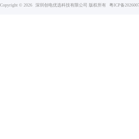
Copyright © 2026
深圳创电优选科技有限公司 版权所有
粤ICP备202600