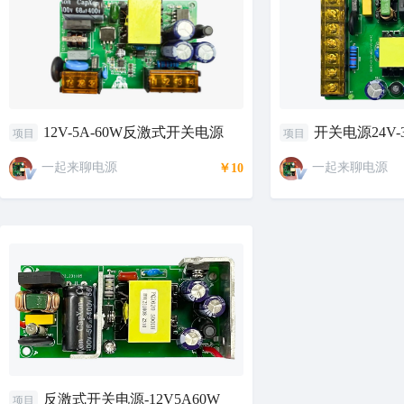
12V-5A-60W反激式开关电源
开关电源24V-3
项目
项目
一起来聊电源
一起来聊电源
￥10
反激式开关电源-12V5A60W
项目